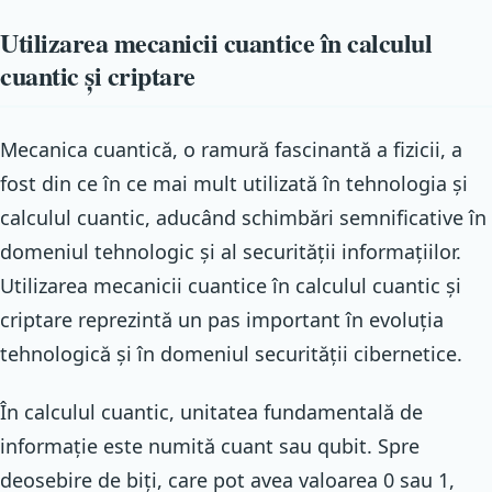
Utilizarea mecanicii cuantice în calculul
cuantic și criptare
Mecanica cuantică, o ramură fascinantă a fizicii, a
fost din ce în ce mai mult utilizată în tehnologia și
calculul cuantic, aducând schimbări semnificative în
domeniul tehnologic și al securității informațiilor.
Utilizarea mecanicii cuantice în calculul cuantic și
criptare reprezintă un pas important în evoluția
tehnologică și în domeniul securității cibernetice.
În calculul cuantic, unitatea fundamentală de
informație este numită cuant sau qubit. Spre
deosebire de biți, care pot avea valoarea 0 sau 1,