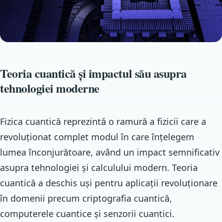
Teoria cuantică și impactul său asupra
tehnologiei moderne
Fizica cuantică reprezintă o ramură a fizicii care a
revoluționat complet modul în care înțelegem
lumea înconjurătoare, având un impact semnificativ
asupra tehnologiei și calculului modern. Teoria
cuantică a deschis uși pentru aplicații revoluționare
în domenii precum criptografia cuantică,
computerele cuantice și senzorii cuantici.