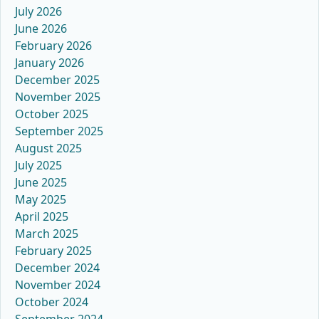
July 2026
June 2026
February 2026
January 2026
December 2025
November 2025
October 2025
September 2025
August 2025
July 2025
June 2025
May 2025
April 2025
March 2025
February 2025
December 2024
November 2024
October 2024