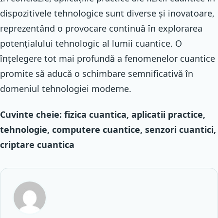
dispozitivele tehnologice sunt diverse și inovatoare,
reprezentând o provocare continuă în explorarea
potențialului tehnologic al lumii cuantice. O
înțelegere tot mai profundă a fenomenelor cuantice
promite să aducă o schimbare semnificativă în
domeniul tehnologiei moderne.
Cuvinte cheie: fizica cuantica, aplicatii practice,
tehnologie, computere cuantice, senzori cuantici,
criptare cuantica