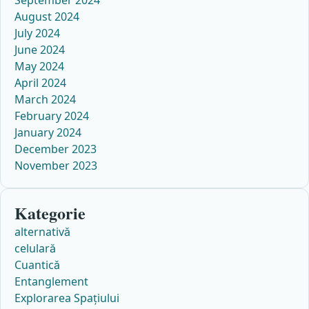
September 2024
August 2024
July 2024
June 2024
May 2024
April 2024
March 2024
February 2024
January 2024
December 2023
November 2023
Kategorie
alternativă
celulară
Cuantică
Entanglement
Explorarea Spațiului