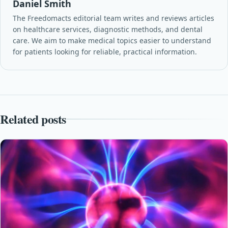
Daniel Smith
The Freedomacts editorial team writes and reviews articles
on healthcare services, diagnostic methods, and dental
care. We aim to make medical topics easier to understand
for patients looking for reliable, practical information.
Related posts