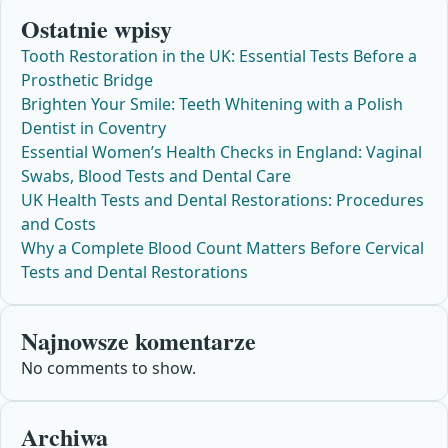
Ostatnie wpisy
Tooth Restoration in the UK: Essential Tests Before a
Prosthetic Bridge
Brighten Your Smile: Teeth Whitening with a Polish
Dentist in Coventry
Essential Women’s Health Checks in England: Vaginal
Swabs, Blood Tests and Dental Care
UK Health Tests and Dental Restorations: Procedures
and Costs
Why a Complete Blood Count Matters Before Cervical
Tests and Dental Restorations
Najnowsze komentarze
No comments to show.
Archiwa