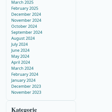
March 2025
February 2025
December 2024
November 2024
October 2024
September 2024
August 2024
July 2024
June 2024
May 2024
April 2024
March 2024
February 2024
January 2024
December 2023
November 2023
Kategorie