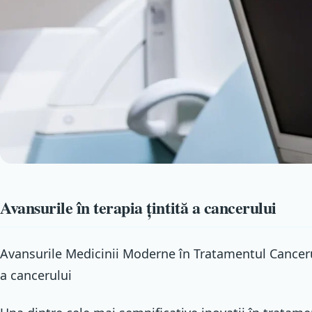
Avansurile în terapia țintită a cancerului
Avansurile Medicinii Moderne în Tratamentul Cancerul
a cancerului