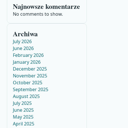
Najnowsze komentarze
No comments to show.
Archiwa
July 2026
June 2026
February 2026
January 2026
December 2025
November 2025
October 2025
September 2025
August 2025
July 2025
June 2025
May 2025
April 2025