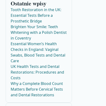
Ostatnie wpisy
Tooth Restoration in the UK:
Essential Tests Before a
Prosthetic Bridge
Brighten Your Smile: Teeth
Whitening with a Polish Dentist
in Coventry
Essential Women’s Health
Checks in England: Vaginal
Swabs, Blood Tests and Dental
Care
UK Health Tests and Dental
Restorations: Procedures and
Costs
Why a Complete Blood Count
Matters Before Cervical Tests
and Dental Restorations