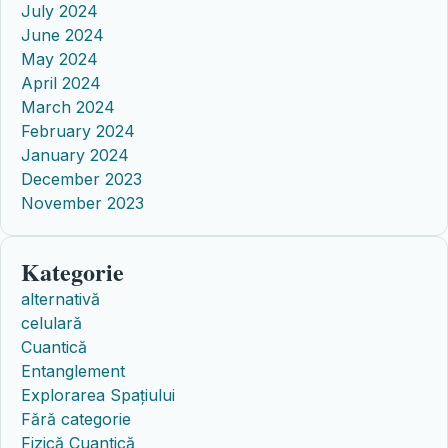
July 2024
June 2024
May 2024
April 2024
March 2024
February 2024
January 2024
December 2023
November 2023
Kategorie
alternativă
celulară
Cuantică
Entanglement
Explorarea Spațiului
Fără categorie
Fizică Cuantică