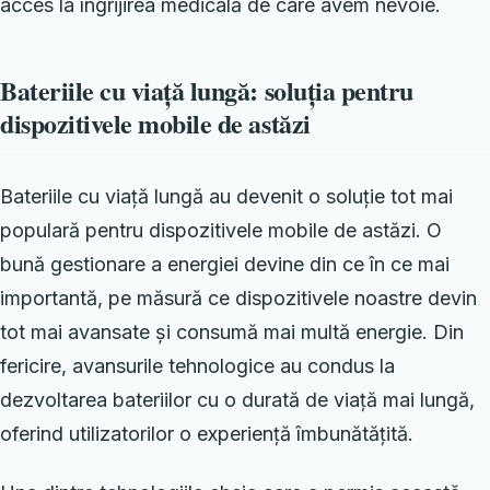
acces la îngrijirea medicală de care avem nevoie.
Bateriile cu viață lungă: soluția pentru
dispozitivele mobile de astăzi
Bateriile cu viață lungă au devenit o soluție tot mai
populară pentru dispozitivele mobile de astăzi. O
bună gestionare a energiei devine din ce în ce mai
importantă, pe măsură ce dispozitivele noastre devin
tot mai avansate și consumă mai multă energie. Din
fericire, avansurile tehnologice au condus la
dezvoltarea bateriilor cu o durată de viață mai lungă,
oferind utilizatorilor o experiență îmbunătățită.