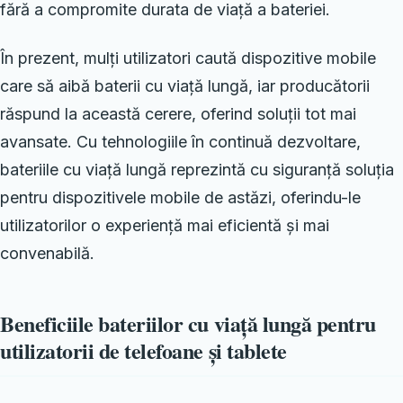
fără a compromite durata de viață a bateriei.
În prezent, mulți utilizatori caută dispozitive mobile
care să aibă baterii cu viață lungă, iar producătorii
răspund la această cerere, oferind soluții tot mai
avansate. Cu tehnologiile în continuă dezvoltare,
bateriile cu viață lungă reprezintă cu siguranță soluția
pentru dispozitivele mobile de astăzi, oferindu-le
utilizatorilor o experiență mai eficientă și mai
convenabilă.
Beneficiile bateriilor cu viață lungă pentru
utilizatorii de telefoane și tablete