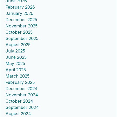
June 2026
February 2026
January 2026
December 2025
November 2025
October 2025
September 2025
August 2025
July 2025
June 2025
May 2025
April 2025
March 2025
February 2025
December 2024
November 2024
October 2024
September 2024
August 2024