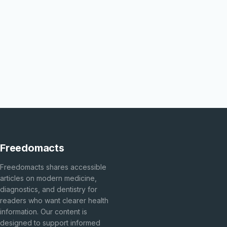
Freedomacts
Freedomacts shares accessible
articles on modern medicine,
diagnostics, and dentistry for
readers who want clearer health
information. Our content is
designed to support informed