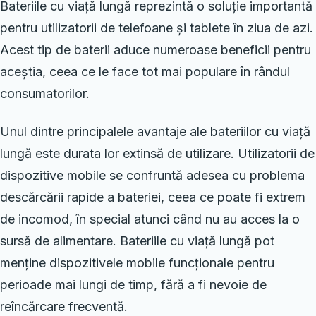
Bateriile cu viață lungă reprezintă o soluție importantă
pentru utilizatorii de telefoane și tablete în ziua de azi.
Acest tip de baterii aduce numeroase beneficii pentru
aceștia, ceea ce le face tot mai populare în rândul
consumatorilor.
Unul dintre principalele avantaje ale bateriilor cu viață
lungă este durata lor extinsă de utilizare. Utilizatorii de
dispozitive mobile se confruntă adesea cu problema
descărcării rapide a bateriei, ceea ce poate fi extrem
de incomod, în special atunci când nu au acces la o
sursă de alimentare. Bateriile cu viață lungă pot
menține dispozitivele mobile funcționale pentru
perioade mai lungi de timp, fără a fi nevoie de
reîncărcare frecventă.