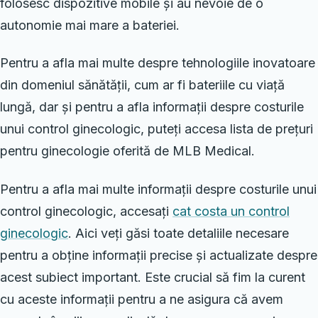
folosesc dispozitive mobile și au nevoie de o
autonomie mai mare a bateriei.
Pentru a afla mai multe despre tehnologiile inovatoare
din domeniul sănătății, cum ar fi bateriile cu viață
lungă, dar și pentru a afla informații despre costurile
unui control ginecologic, puteți accesa lista de prețuri
pentru ginecologie oferită de MLB Medical.
Pentru a afla mai multe informații despre costurile unui
control ginecologic, accesați
cat costa un control
ginecologic
. Aici veți găsi toate detaliile necesare
pentru a obține informații precise și actualizate despre
acest subiect important. Este crucial să fim la curent
cu aceste informații pentru a ne asigura că avem