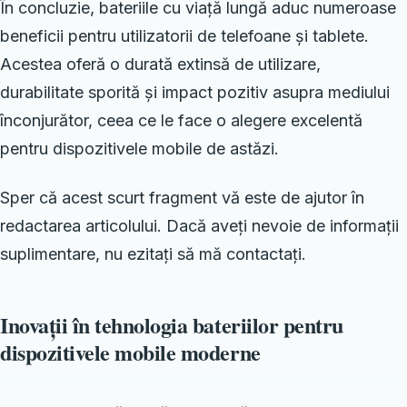
În concluzie, bateriile cu viață lungă aduc numeroase
beneficii pentru utilizatorii de telefoane și tablete.
Acestea oferă o durată extinsă de utilizare,
durabilitate sporită și impact pozitiv asupra mediului
înconjurător, ceea ce le face o alegere excelentă
pentru dispozitivele mobile de astăzi.
Sper că acest scurt fragment vă este de ajutor în
redactarea articolului. Dacă aveți nevoie de informații
suplimentare, nu ezitați să mă contactați.
Inovații în tehnologia bateriilor pentru
dispozitivele mobile moderne