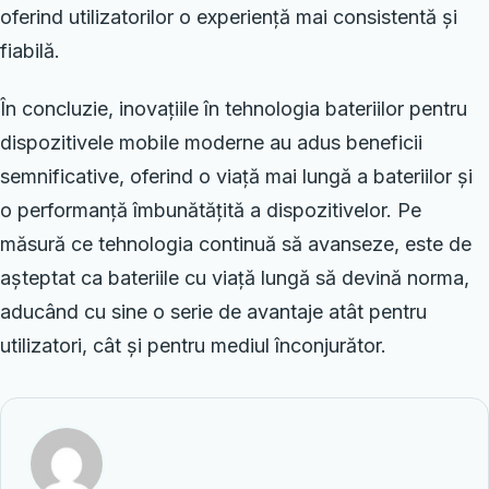
oferind utilizatorilor o experiență mai consistentă și
fiabilă.
În concluzie, inovațiile în tehnologia bateriilor pentru
dispozitivele mobile moderne au adus beneficii
semnificative, oferind o viață mai lungă a bateriilor și
o performanță îmbunătățită a dispozitivelor. Pe
măsură ce tehnologia continuă să avanseze, este de
așteptat ca bateriile cu viață lungă să devină norma,
aducând cu sine o serie de avantaje atât pentru
utilizatori, cât și pentru mediul înconjurător.