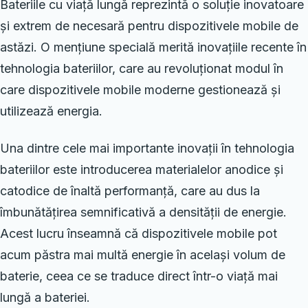
Bateriile cu viață lungă reprezintă o soluție inovatoare
și extrem de necesară pentru dispozitivele mobile de
astăzi. O mențiune specială merită inovațiile recente în
tehnologia bateriilor, care au revoluționat modul în
care dispozitivele mobile moderne gestionează și
utilizează energia.
Una dintre cele mai importante inovații în tehnologia
bateriilor este introducerea materialelor anodice și
catodice de înaltă performanță, care au dus la
îmbunătățirea semnificativă a densității de energie.
Acest lucru înseamnă că dispozitivele mobile pot
acum păstra mai multă energie în același volum de
baterie, ceea ce se traduce direct într-o viață mai
lungă a bateriei.