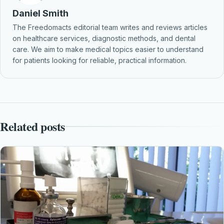
Daniel Smith
The Freedomacts editorial team writes and reviews articles
on healthcare services, diagnostic methods, and dental
care. We aim to make medical topics easier to understand
for patients looking for reliable, practical information.
Related posts