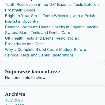
Tooth Restoration in the UK: Essential Tests Before a
Prosthetic Bridge
Brighten Your Smile: Teeth Whitening with a Polish
Dentist in Coventry
Essential Women’s Health Checks in England: Vaginal
Swabs, Blood Tests and Dental Care
UK Health Tests and Dental Restorations:
Procedures and Costs
Why a Complete Blood Count Matters Before
Cervical Tests and Dental Restorations
Najnowsze komentarze
No comments to show.
Archiwa
July 2026