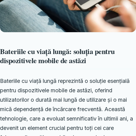
Bateriile cu viață lungă: soluția pentru
dispozitivele mobile de astăzi
Bateriile cu viață lungă reprezintă o soluție esențială
pentru dispozitivele mobile de astăzi, oferind
utilizatorilor o durată mai lungă de utilizare și o mai
mică dependență de încărcare frecventă. Această
tehnologie, care a evoluat semnificativ în ultimii ani, a
devenit un element crucial pentru toți cei care