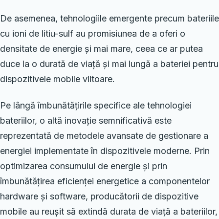
De asemenea, tehnologiile emergente precum bateriile
cu ioni de litiu-sulf au promisiunea de a oferi o
densitate de energie și mai mare, ceea ce ar putea
duce la o durată de viață și mai lungă a bateriei pentru
dispozitivele mobile viitoare.
Pe lângă îmbunătățirile specifice ale tehnologiei
bateriilor, o altă inovație semnificativă este
reprezentată de metodele avansate de gestionare a
energiei implementate în dispozitivele moderne. Prin
optimizarea consumului de energie și prin
îmbunătățirea eficienței energetice a componentelor
hardware și software, producătorii de dispozitive
mobile au reușit să extindă durata de viață a bateriilor,