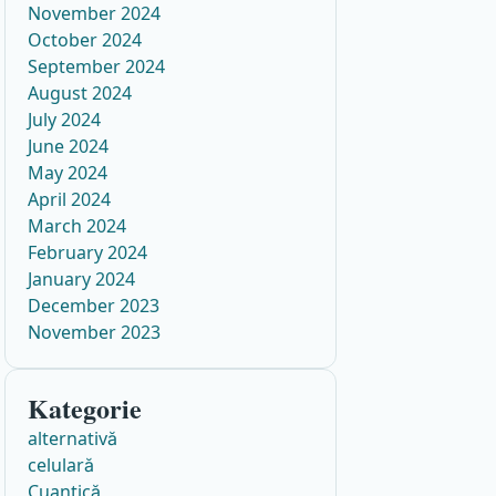
November 2024
October 2024
September 2024
August 2024
July 2024
June 2024
May 2024
April 2024
March 2024
February 2024
January 2024
December 2023
November 2023
Kategorie
alternativă
celulară
Cuantică