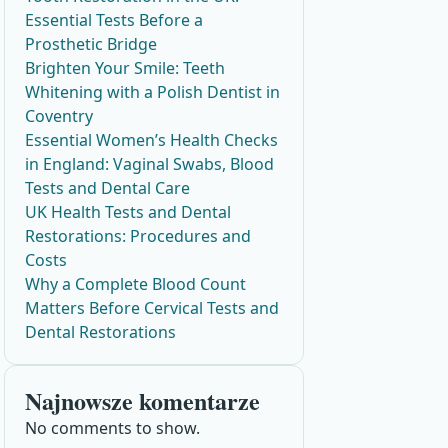
Essential Tests Before a
Prosthetic Bridge
Brighten Your Smile: Teeth
Whitening with a Polish Dentist in
Coventry
Essential Women’s Health Checks
in England: Vaginal Swabs, Blood
Tests and Dental Care
UK Health Tests and Dental
Restorations: Procedures and
Costs
Why a Complete Blood Count
Matters Before Cervical Tests and
Dental Restorations
Najnowsze komentarze
No comments to show.