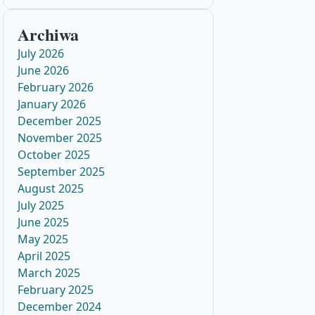
Archiwa
July 2026
June 2026
February 2026
January 2026
December 2025
November 2025
October 2025
September 2025
August 2025
July 2025
June 2025
May 2025
April 2025
March 2025
February 2025
December 2024