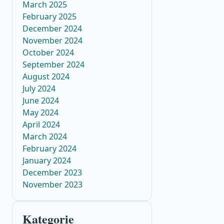
March 2025
February 2025
December 2024
November 2024
October 2024
September 2024
August 2024
July 2024
June 2024
May 2024
April 2024
March 2024
February 2024
January 2024
December 2023
November 2023
Kategorie