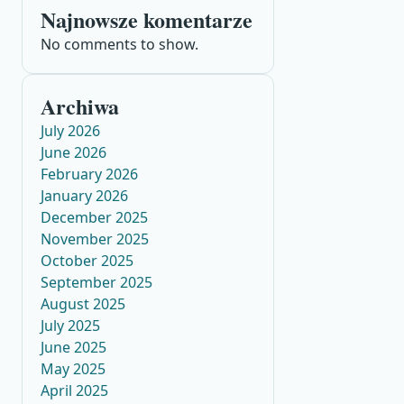
Najnowsze komentarze
No comments to show.
Archiwa
July 2026
June 2026
February 2026
January 2026
December 2025
November 2025
October 2025
September 2025
August 2025
July 2025
June 2025
May 2025
April 2025