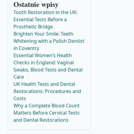
Ostatnie wpisy
Tooth Restoration in the UK:
Essential Tests Before a
Prosthetic Bridge
Brighten Your Smile: Teeth
Whitening with a Polish Dentist
in Coventry
Essential Women’s Health
Checks in England: Vaginal
Swabs, Blood Tests and Dental
Care
UK Health Tests and Dental
Restorations: Procedures and
Costs
Why a Complete Blood Count
Matters Before Cervical Tests
and Dental Restorations