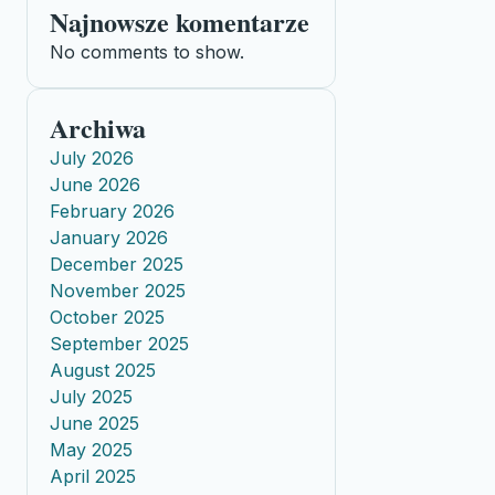
Najnowsze komentarze
No comments to show.
Archiwa
July 2026
June 2026
February 2026
January 2026
December 2025
November 2025
October 2025
September 2025
August 2025
July 2025
June 2025
May 2025
April 2025