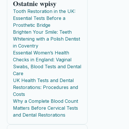
Ostatnie wpisy
Tooth Restoration in the UK:
Essential Tests Before a
Prosthetic Bridge
Brighten Your Smile: Teeth
Whitening with a Polish Dentist
in Coventry
Essential Women’s Health
Checks in England: Vaginal
Swabs, Blood Tests and Dental
Care
UK Health Tests and Dental
Restorations: Procedures and
Costs
Why a Complete Blood Count
Matters Before Cervical Tests
and Dental Restorations