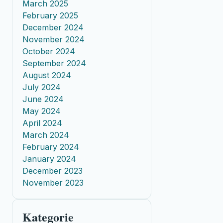
March 2025
February 2025
December 2024
November 2024
October 2024
September 2024
August 2024
July 2024
June 2024
May 2024
April 2024
March 2024
February 2024
January 2024
December 2023
November 2023
Kategorie