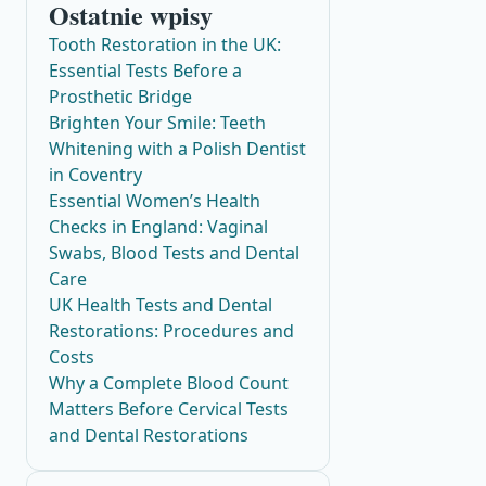
Ostatnie wpisy
Tooth Restoration in the UK:
Essential Tests Before a
Prosthetic Bridge
Brighten Your Smile: Teeth
Whitening with a Polish Dentist
in Coventry
Essential Women’s Health
Checks in England: Vaginal
Swabs, Blood Tests and Dental
Care
UK Health Tests and Dental
Restorations: Procedures and
Costs
Why a Complete Blood Count
Matters Before Cervical Tests
and Dental Restorations