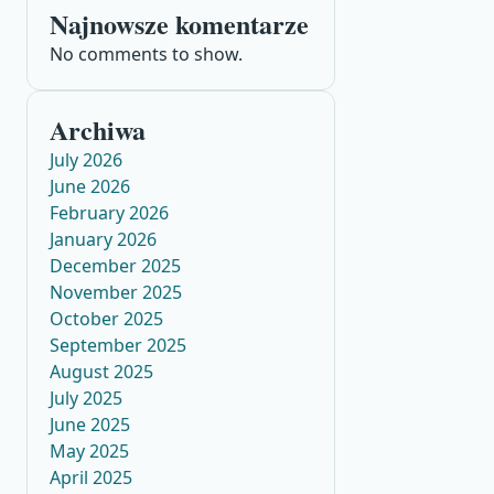
Najnowsze komentarze
No comments to show.
Archiwa
July 2026
June 2026
February 2026
January 2026
December 2025
November 2025
October 2025
September 2025
August 2025
July 2025
June 2025
May 2025
April 2025