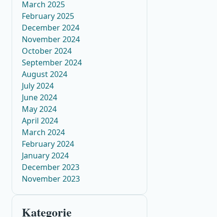
March 2025
February 2025
December 2024
November 2024
October 2024
September 2024
August 2024
July 2024
June 2024
May 2024
April 2024
March 2024
February 2024
January 2024
December 2023
November 2023
Kategorie