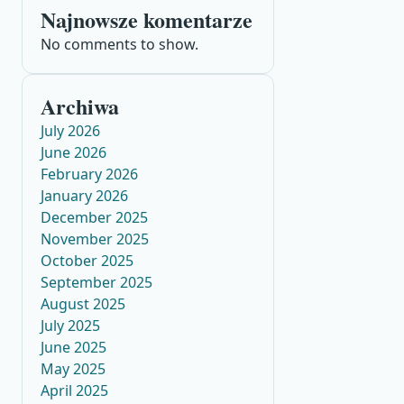
Najnowsze komentarze
No comments to show.
Archiwa
July 2026
June 2026
February 2026
January 2026
December 2025
November 2025
October 2025
September 2025
August 2025
July 2025
June 2025
May 2025
April 2025