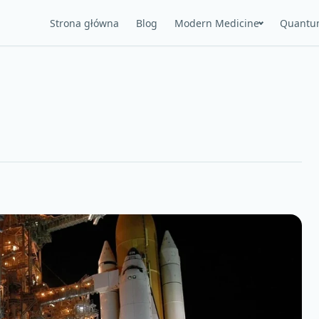
Strona główna
Blog
Modern Medicine
Quantu