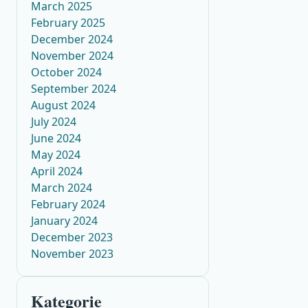
March 2025
February 2025
December 2024
November 2024
October 2024
September 2024
August 2024
July 2024
June 2024
May 2024
April 2024
March 2024
February 2024
January 2024
December 2023
November 2023
Kategorie