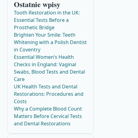
Ostatnie wpisy
Tooth Restoration in the UK:
Essential Tests Before a
Prosthetic Bridge
Brighten Your Smile: Teeth
Whitening with a Polish Dentist
in Coventry
Essential Women’s Health
Checks in England: Vaginal
Swabs, Blood Tests and Dental
Care
UK Health Tests and Dental
Restorations: Procedures and
Costs
Why a Complete Blood Count
Matters Before Cervical Tests
and Dental Restorations