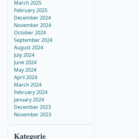
March 2025
February 2025
December 2024
November 2024
October 2024
September 2024
August 2024
July 2024
June 2024
May 2024
April 2024
March 2024
February 2024
January 2024
December 2023
November 2023
Kategorie