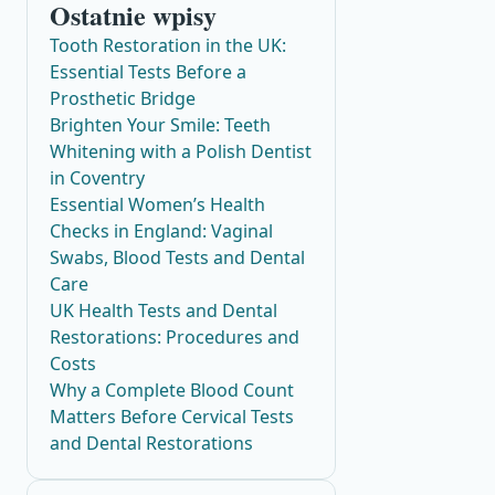
Ostatnie wpisy
Tooth Restoration in the UK:
Essential Tests Before a
Prosthetic Bridge
Brighten Your Smile: Teeth
Whitening with a Polish Dentist
in Coventry
Essential Women’s Health
Checks in England: Vaginal
Swabs, Blood Tests and Dental
Care
UK Health Tests and Dental
Restorations: Procedures and
Costs
Why a Complete Blood Count
Matters Before Cervical Tests
and Dental Restorations