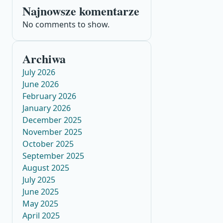
Najnowsze komentarze
No comments to show.
Archiwa
July 2026
June 2026
February 2026
January 2026
December 2025
November 2025
October 2025
September 2025
August 2025
July 2025
June 2025
May 2025
April 2025