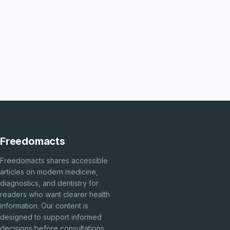
Freedomacts
Freedomacts shares accessible
articles on modern medicine,
diagnostics, and dentistry for
readers who want clearer health
information. Our content is
designed to support informed
decisions before consultations,