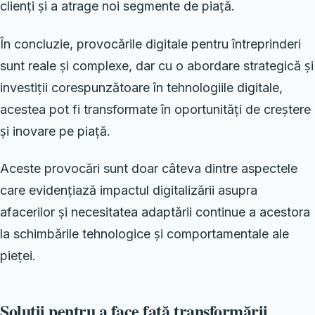
clienți și a atrage noi segmente de piață.
În concluzie, provocările digitale pentru întreprinderi
sunt reale și complexe, dar cu o abordare strategică și
investiții corespunzătoare în tehnologiile digitale,
acestea pot fi transformate în oportunități de creștere
și inovare pe piață.
Aceste provocări sunt doar câteva dintre aspectele
care evidențiază impactul digitalizării asupra
afacerilor și necesitatea adaptării continue a acestora
la schimbările tehnologice și comportamentale ale
pieței.
Soluții pentru a face față transformării