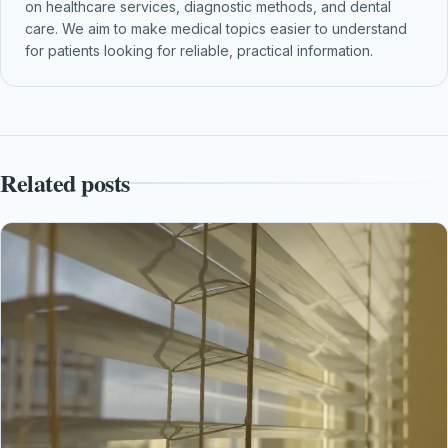
on healthcare services, diagnostic methods, and dental
care. We aim to make medical topics easier to understand
for patients looking for reliable, practical information.
Related posts