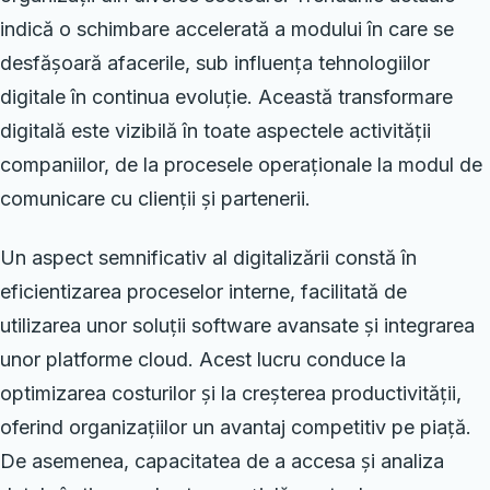
indică o schimbare accelerată a modului în care se
desfășoară afacerile, sub influența tehnologiilor
digitale în continua evoluție. Această transformare
digitală este vizibilă în toate aspectele activității
companiilor, de la procesele operaționale la modul de
comunicare cu clienții și partenerii.
Un aspect semnificativ al digitalizării constă în
eficientizarea proceselor interne, facilitată de
utilizarea unor soluții software avansate și integrarea
unor platforme cloud. Acest lucru conduce la
optimizarea costurilor și la creșterea productivității,
oferind organizațiilor un avantaj competitiv pe piață.
De asemenea, capacitatea de a accesa și analiza