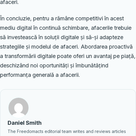
afaceri.
În concluzie, pentru a rămâne competitivi în acest
mediu digital în continuă schimbare, afacerile trebuie
să investească în soluții digitale și să-și adapteze
strategiile și modelul de afaceri. Abordarea proactivă
a transformării digitale poate oferi un avantaj pe piață,
deschizând noi oportunități și îmbunătățind
performanța generală a afacerii.
Daniel Smith
The Freedomacts editorial team writes and reviews articles