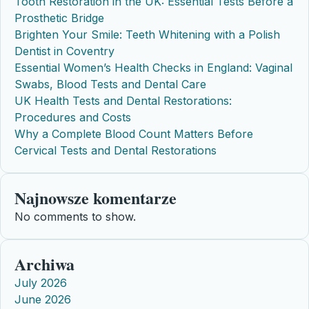
Tooth Restoration in the UK: Essential Tests Before a
Prosthetic Bridge
Brighten Your Smile: Teeth Whitening with a Polish
Dentist in Coventry
Essential Women’s Health Checks in England: Vaginal
Swabs, Blood Tests and Dental Care
UK Health Tests and Dental Restorations:
Procedures and Costs
Why a Complete Blood Count Matters Before
Cervical Tests and Dental Restorations
Najnowsze komentarze
No comments to show.
Archiwa
July 2026
June 2026