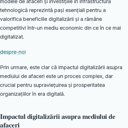
modele de afaceri și investițiile în infrastructură
tehnologică reprezintă pași esențiali pentru a
valorifica beneficiile digitalizării și a rămâne
competitivi într-un mediu economic din ce în ce mai
digitalizat.
despre-noi
Prin urmare, este clar că impactul digitalizării asupra
mediului de afaceri este un proces complex, dar
crucial pentru supraviețuirea și prosperitatea
organizațiilor în era digitală.
Impactul digitalizării asupra mediului de
afaceri