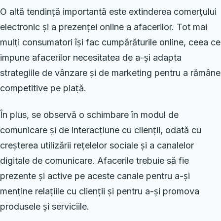
O altă tendință importantă este extinderea comerțului
electronic și a prezenței online a afacerilor. Tot mai
mulți consumatori își fac cumpărăturile online, ceea ce
impune afacerilor necesitatea de a-și adapta
strategiile de vânzare și de marketing pentru a rămâne
competitive pe piață.
În plus, se observă o schimbare în modul de
comunicare și de interacțiune cu clienții, odată cu
creșterea utilizării rețelelor sociale și a canalelor
digitale de comunicare. Afacerile trebuie să fie
prezente și active pe aceste canale pentru a-și
menține relațiile cu clienții și pentru a-și promova
produsele și serviciile.