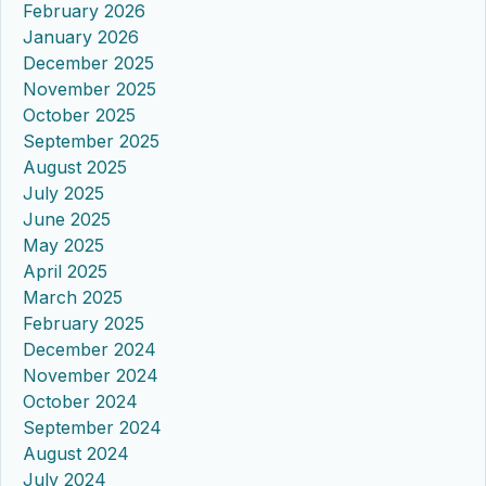
February 2026
January 2026
December 2025
November 2025
October 2025
September 2025
August 2025
July 2025
June 2025
May 2025
April 2025
March 2025
February 2025
December 2024
November 2024
October 2024
September 2024
August 2024
July 2024