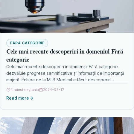
FĂRĂ CATEGORIE
Cele mai recente descoperiri în domeniul Fără
categorie
Cele mai recente descoperiri în domeniul Fără categorie
dezvăluie progrese semnificative și informații de importanță
majoră. Echipa de la MLB Medical a făcut descoperiri…
4 minut czytania
2024-03-17
Read more