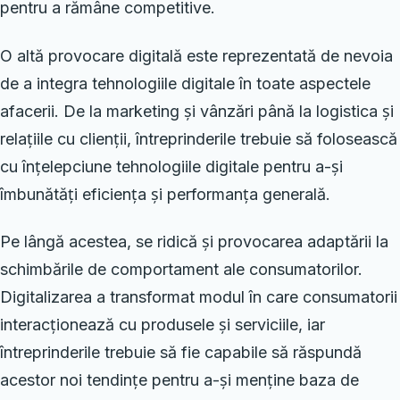
pentru a rămâne competitive.
O altă provocare digitală este reprezentată de nevoia
de a integra tehnologiile digitale în toate aspectele
afacerii. De la marketing și vânzări până la logistica și
relațiile cu clienții, întreprinderile trebuie să folosească
cu înțelepciune tehnologiile digitale pentru a-și
îmbunătăți eficiența și performanța generală.
Pe lângă acestea, se ridică și provocarea adaptării la
schimbările de comportament ale consumatorilor.
Digitalizarea a transformat modul în care consumatorii
interacționează cu produsele și serviciile, iar
întreprinderile trebuie să fie capabile să răspundă
acestor noi tendințe pentru a-și menține baza de