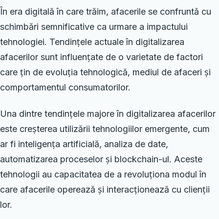
În era digitală în care trăim, afacerile se confruntă cu
schimbări semnificative ca urmare a impactului
tehnologiei. Tendințele actuale în digitalizarea
afacerilor sunt influențate de o varietate de factori
care țin de evoluția tehnologică, mediul de afaceri și
comportamentul consumatorilor.
Una dintre tendințele majore în digitalizarea afacerilor
este creșterea utilizării tehnologiilor emergente, cum
ar fi inteligența artificială, analiza de date,
automatizarea proceselor și blockchain-ul. Aceste
tehnologii au capacitatea de a revoluționa modul în
care afacerile operează și interacționează cu clienții
lor.