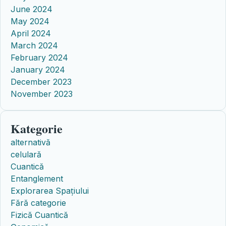
June 2024
May 2024
April 2024
March 2024
February 2024
January 2024
December 2023
November 2023
Kategorie
alternativă
celulară
Cuantică
Entanglement
Explorarea Spațiului
Fără categorie
Fizică Cuantică