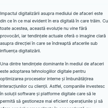
Impactul digitalizării asupra mediului de afaceri este
din ce în ce mai evident în era digitală în care trăim. Cu
toate acestea, această evoluție nu vine fără
provocări, iar tendințele actuale oferă o imagine clară
asupra direcției în care se îndreaptă afacerile sub
influența digitalizării.
Una dintre tendințele dominante în mediul de afaceri
este adoptarea tehnologiilor digitale pentru
optimizarea proceselor interne și îmbunătățirea
interacțiunilor cu clienții. Astfel, companiile investesc
în soluții software și platforme digitale care să le
permită să gestioneze mai eficient operațiunile și să