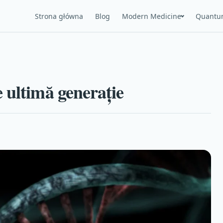
Strona główna
Blog
Modern Medicine
Quantu
 ultimă generație