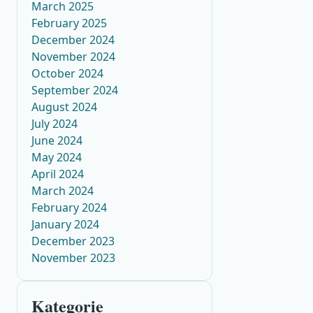
March 2025
February 2025
December 2024
November 2024
October 2024
September 2024
August 2024
July 2024
June 2024
May 2024
April 2024
March 2024
February 2024
January 2024
December 2023
November 2023
Kategorie