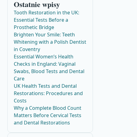
Ostatnie wpisy
Tooth Restoration in the UK:
Essential Tests Before a
Prosthetic Bridge
Brighten Your Smile: Teeth
Whitening with a Polish Dentist
in Coventry
Essential Women’s Health
Checks in England: Vaginal
Swabs, Blood Tests and Dental
Care
UK Health Tests and Dental
Restorations: Procedures and
Costs
Why a Complete Blood Count
Matters Before Cervical Tests
and Dental Restorations