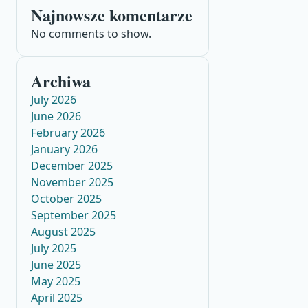
Najnowsze komentarze
No comments to show.
Archiwa
July 2026
June 2026
February 2026
January 2026
December 2025
November 2025
October 2025
September 2025
August 2025
July 2025
June 2025
May 2025
April 2025