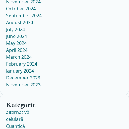
November 2024
October 2024
September 2024
August 2024
July 2024
June 2024
May 2024
April 2024
March 2024
February 2024
January 2024
December 2023
November 2023
Kategorie
alternativă
celulară
Cuantică