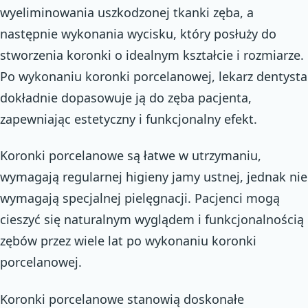
wyeliminowania uszkodzonej tkanki zęba, a
następnie wykonania wycisku, który posłuży do
stworzenia koronki o idealnym kształcie i rozmiarze.
Po wykonaniu koronki porcelanowej, lekarz dentysta
dokładnie dopasowuje ją do zęba pacjenta,
zapewniając estetyczny i funkcjonalny efekt.
Koronki porcelanowe są łatwe w utrzymaniu,
wymagają regularnej higieny jamy ustnej, jednak nie
wymagają specjalnej pielęgnacji. Pacjenci mogą
cieszyć się naturalnym wyglądem i funkcjonalnością
zębów przez wiele lat po wykonaniu koronki
porcelanowej.
Koronki porcelanowe stanowią doskonałe