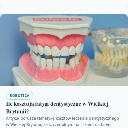
ROBOTICĂ
Ile kosztują fatygi dentystyczne w Wielkiej
Brytanii?
Artykuł porusza tematykę kosztów leczenia dentystycznego
w Wielkiej Brytanii, ze szczególnym naciskiem na fatygi