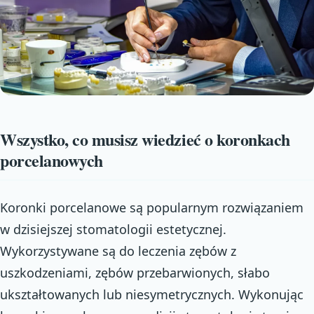
Wszystko, co musisz wiedzieć o koronkach
porcelanowych
Koronki porcelanowe są popularnym rozwiązaniem
w dzisiejszej stomatologii estetycznej.
Wykorzystywane są do leczenia zębów z
uszkodzeniami, zębów przebarwionych, słabo
ukształtowanych lub niesymetrycznych. Wykonując