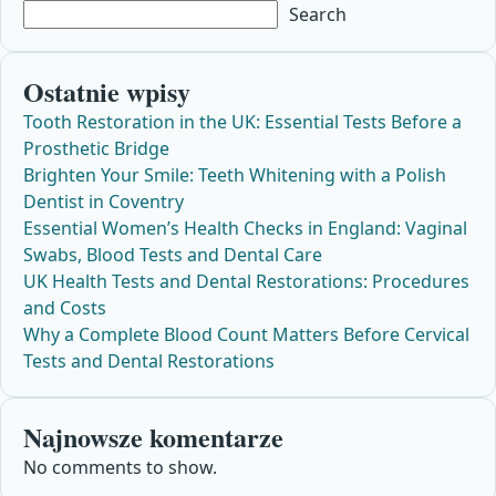
Search
Ostatnie wpisy
Tooth Restoration in the UK: Essential Tests Before a
Prosthetic Bridge
Brighten Your Smile: Teeth Whitening with a Polish
Dentist in Coventry
Essential Women’s Health Checks in England: Vaginal
Swabs, Blood Tests and Dental Care
UK Health Tests and Dental Restorations: Procedures
and Costs
Why a Complete Blood Count Matters Before Cervical
Tests and Dental Restorations
Najnowsze komentarze
No comments to show.