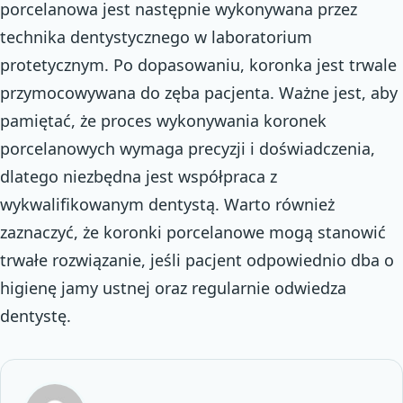
porcelanowa jest następnie wykonywana przez
technika dentystycznego w laboratorium
protetycznym. Po dopasowaniu, koronka jest trwale
przymocowywana do zęba pacjenta. Ważne jest, aby
pamiętać, że proces wykonywania koronek
porcelanowych wymaga precyzji i doświadczenia,
dlatego niezbędna jest współpraca z
wykwalifikowanym dentystą. Warto również
zaznaczyć, że koronki porcelanowe mogą stanowić
trwałe rozwiązanie, jeśli pacjent odpowiednio dba o
higienę jamy ustnej oraz regularnie odwiedza
dentystę.