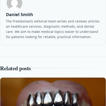
Daniel Smith
The Freedomacts editorial team writes and reviews articles
on healthcare services, diagnostic methods, and dental
care. We aim to make medical topics easier to understand
for patients looking for reliable, practical information.
Related posts