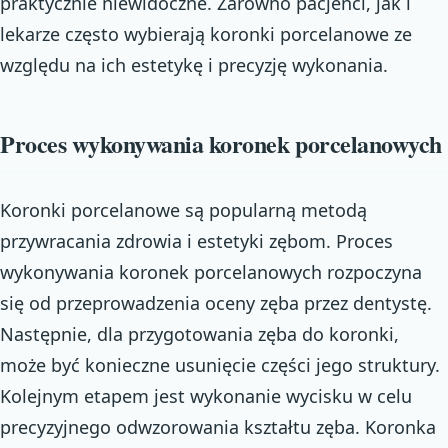
praktycznie niewidoczne. Zarówno pacjenci, jak i
lekarze często wybierają koronki porcelanowe ze
względu na ich estetykę i precyzję wykonania.
Proces wykonywania koronek porcelanowych
Koronki porcelanowe są popularną metodą
przywracania zdrowia i estetyki zębom. Proces
wykonywania koronek porcelanowych rozpoczyna
się od przeprowadzenia oceny zęba przez dentystę.
Następnie, dla przygotowania zęba do koronki,
może być konieczne usunięcie części jego struktury.
Kolejnym etapem jest wykonanie wycisku w celu
precyzyjnego odwzorowania kształtu zęba. Koronka