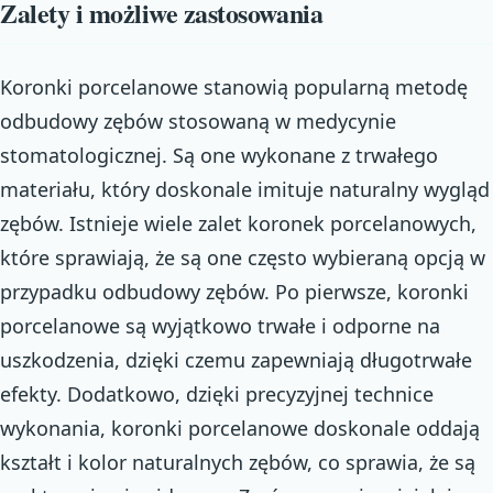
Zalety i możliwe zastosowania
Koronki porcelanowe stanowią popularną metodę
odbudowy zębów stosowaną w medycynie
stomatologicznej. Są one wykonane z trwałego
materiału, który doskonale imituje naturalny wygląd
zębów. Istnieje wiele zalet koronek porcelanowych,
które sprawiają, że są one często wybieraną opcją w
przypadku odbudowy zębów. Po pierwsze, koronki
porcelanowe są wyjątkowo trwałe i odporne na
uszkodzenia, dzięki czemu zapewniają długotrwałe
efekty. Dodatkowo, dzięki precyzyjnej technice
wykonania, koronki porcelanowe doskonale oddają
kształt i kolor naturalnych zębów, co sprawia, że są