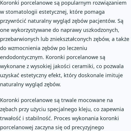
Koronki porcelanowe są popularnym rozwiązaniem
w stomatologii estetycznej, które pomaga
przywrócić naturalny wygląd zębów pacjentów. Są
one wykorzystywane do naprawy uszkodzonych,
przebarwionych lub zniekształconych zębów, a także
do wzmocnienia zębów po leczeniu
endodontycznym. Koronki porcelanowe są
wykonane z wysokiej jakości ceramiki, co pozwala
uzyskać estetyczny efekt, który doskonale imituje
naturalny wygląd zębów.
Koronki porcelanowe są trwale mocowane na
zębach przy użyciu specjalnego kleju, co zapewnia
trwałość i stabilność. Proces wykonania koronki
porcelanowej zaczyna się od precyzyjnego