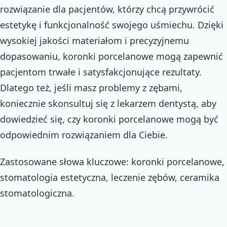
rozwiązanie dla pacjentów, którzy chcą przywrócić
estetykę i funkcjonalność swojego uśmiechu. Dzięki
wysokiej jakości materiałom i precyzyjnemu
dopasowaniu, koronki porcelanowe mogą zapewnić
pacjentom trwałe i satysfakcjonujące rezultaty.
Dlatego też, jeśli masz problemy z zębami,
koniecznie skonsultuj się z lekarzem dentystą, aby
dowiedzieć się, czy koronki porcelanowe mogą być
odpowiednim rozwiązaniem dla Ciebie.
Zastosowane słowa kluczowe: koronki porcelanowe,
stomatologia estetyczna, leczenie zębów, ceramika
stomatologiczna.