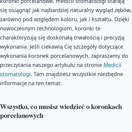
koronki porcelanowe, medicii stomatologi starają
się osiągnąć jak najbardziej naturalny wygląd zębów,
zarówno pod względem koloru, jak i kształtu. Dzięki
nowoczesnym technologiom, koronki te
charakteryzują się doskonałą trwałością i precyzją
wykonania. Jeśli ciekawią Cię szczegóły dotyczące
wykonania koronek porcelanowych, zapraszamy do
przeczytania naszego artykułu na stronie
Medicii
stomatologi
. Tam znajdziesz wszystkie niezbędne
informacje na ten temat.
Wszystko, co musisz wiedzieć o koronkach
porcelanowych