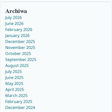
Archiwa
July 2026
June 2026
February 2026
January 2026
December 2025
November 2025
October 2025
September 2025
August 2025
July 2025
June 2025
May 2025
April 2025
March 2025
February 2025
December 2024