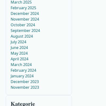
March 2025
February 2025
December 2024
November 2024
October 2024
September 2024
August 2024
July 2024
June 2024
May 2024
April 2024
March 2024
February 2024
January 2024
December 2023
November 2023
Kategorie