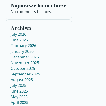
Najnowsze komentarze
No comments to show.
Archiwa
July 2026
June 2026
February 2026
January 2026
December 2025
November 2025
October 2025
September 2025
August 2025
July 2025
June 2025
May 2025
April 2025