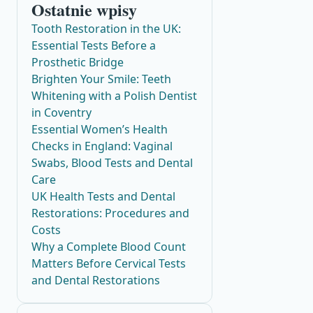
Ostatnie wpisy
Tooth Restoration in the UK:
Essential Tests Before a
Prosthetic Bridge
Brighten Your Smile: Teeth
Whitening with a Polish Dentist
in Coventry
Essential Women’s Health
Checks in England: Vaginal
Swabs, Blood Tests and Dental
Care
UK Health Tests and Dental
Restorations: Procedures and
Costs
Why a Complete Blood Count
Matters Before Cervical Tests
and Dental Restorations