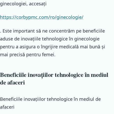
ginecologiei, accesați
https://corbypmc.com/ro/ginecologie/
. Este important să ne concentrăm pe beneficiile
aduse de inovațiile tehnologice în ginecologie
pentru a asigura o îngrijire medicală mai bună și
mai precisă pentru femei.
Beneficiile inovațiilor tehnologice în mediul
de afaceri
Beneficiile inovațiilor tehnologice în mediul de
afaceri