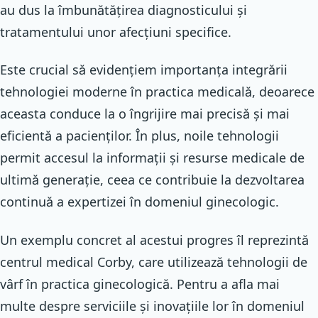
au dus la îmbunătățirea diagnosticului și
tratamentului unor afecțiuni specifice.
Este crucial să evidențiem importanța integrării
tehnologiei moderne în practica medicală, deoarece
aceasta conduce la o îngrijire mai precisă și mai
eficientă a pacienților. În plus, noile tehnologii
permit accesul la informații și resurse medicale de
ultimă generație, ceea ce contribuie la dezvoltarea
continuă a expertizei în domeniul ginecologic.
Un exemplu concret al acestui progres îl reprezintă
centrul medical Corby, care utilizează tehnologii de
vârf în practica ginecologică. Pentru a afla mai
multe despre serviciile și inovațiile lor în domeniul