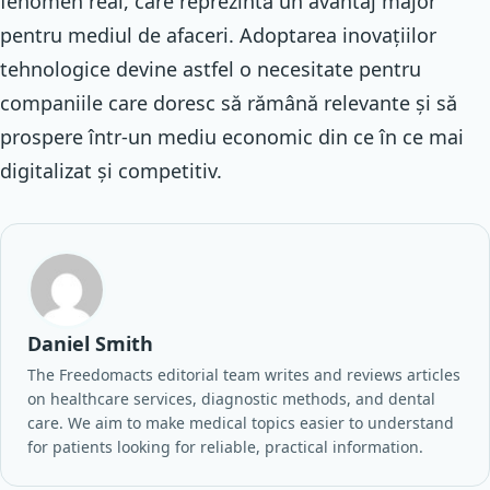
fenomen real, care reprezintă un avantaj major
pentru mediul de afaceri. Adoptarea inovațiilor
tehnologice devine astfel o necesitate pentru
companiile care doresc să rămână relevante și să
prospere într-un mediu economic din ce în ce mai
digitalizat și competitiv.
Daniel Smith
The Freedomacts editorial team writes and reviews articles
on healthcare services, diagnostic methods, and dental
care. We aim to make medical topics easier to understand
for patients looking for reliable, practical information.