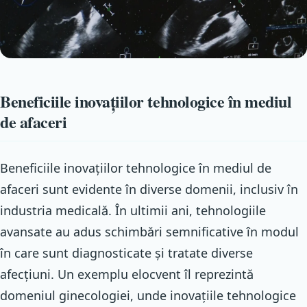
Beneficiile inovațiilor tehnologice în mediul
de afaceri
Beneficiile inovațiilor tehnologice în mediul de
afaceri sunt evidente în diverse domenii, inclusiv în
industria medicală. În ultimii ani, tehnologiile
avansate au adus schimbări semnificative în modul
în care sunt diagnosticate și tratate diverse
afecțiuni. Un exemplu elocvent îl reprezintă
domeniul ginecologiei, unde inovațiile tehnologice