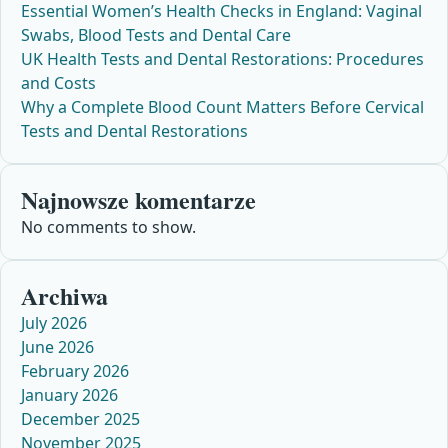
Essential Women’s Health Checks in England: Vaginal
Swabs, Blood Tests and Dental Care
UK Health Tests and Dental Restorations: Procedures
and Costs
Why a Complete Blood Count Matters Before Cervical
Tests and Dental Restorations
Najnowsze komentarze
No comments to show.
Archiwa
July 2026
June 2026
February 2026
January 2026
December 2025
November 2025