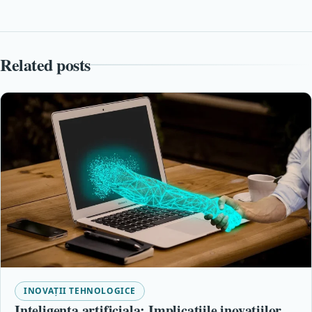
Related posts
INOVAȚII TEHNOLOGICE
Inteligenta artificiala: Implicatiile inovatiilor