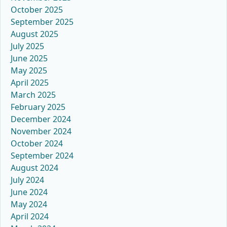
October 2025
September 2025
August 2025
July 2025
June 2025
May 2025
April 2025
March 2025
February 2025
December 2024
November 2024
October 2024
September 2024
August 2024
July 2024
June 2024
May 2024
April 2024