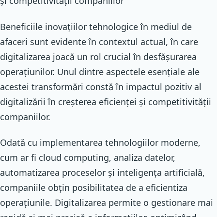
și competitivității companiilor
Beneficiile inovațiilor tehnologice în mediul de
afaceri sunt evidente în contextul actual, în care
digitalizarea joacă un rol crucial în desfășurarea
operațiunilor. Unul dintre aspectele esențiale ale
acestei transformări constă în impactul pozitiv al
digitalizării în creșterea eficienței și competitivității
companiilor.
Odată cu implementarea tehnologiilor moderne,
cum ar fi cloud computing, analiza datelor,
automatizarea proceselor și inteligența artificială,
companiile obțin posibilitatea de a eficientiza
operațiunile. Digitalizarea permite o gestionare mai