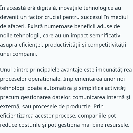
În această eră digitală, inovațiile tehnologice au
devenit un factor crucial pentru succesul în mediul
de afaceri. Există numeroase beneficii aduse de
noile tehnologii, care au un impact semnificativ
asupra eficienței, productivității și competitivității
unei companii.
Unul dintre principalele avantaje este îmbunătățirea
proceselor operaționale. Implementarea unor noi
tehnologii poate automatiza și simplifica activități
precum gestionarea datelor, comunicarea internă și
externă, sau procesele de producție. Prin
eficientizarea acestor procese, companiile pot
reduce costurile și pot gestiona mai bine resursele.