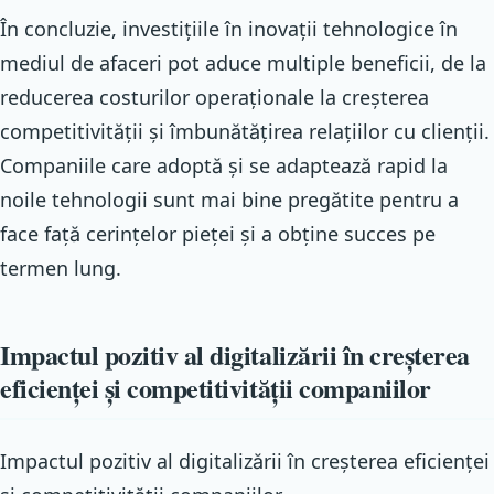
În concluzie, investițiile în inovații tehnologice în
mediul de afaceri pot aduce multiple beneficii, de la
reducerea costurilor operaționale la creșterea
competitivității și îmbunătățirea relațiilor cu clienții.
Companiile care adoptă și se adaptează rapid la
noile tehnologii sunt mai bine pregătite pentru a
face față cerințelor pieței și a obține succes pe
termen lung.
Impactul pozitiv al digitalizării în creșterea
eficienței și competitivității companiilor
Impactul pozitiv al digitalizării în creșterea eficienței