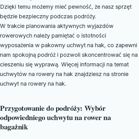
Dzięki temu możemy mieć pewność, że nasz sprzęt
będzie bezpieczny podczas podróży.
W trakcie planowania aktywnych wyjazdów
rowerowych należy pamiętać o istotności
wyposażenia w pakowny uchwyt na hak, co zapewni
nam spokojną podróż i pozwoli skoncentrować się na
cieszeniu się wyprawą. Więcej informacji na temat
uchwytów na rowery na hak znajdziesz na stronie
uchwyt na rowery na hak.
Przygotowanie do podróży: Wybór
odpowiedniego uchwytu na rower na
bagażnik