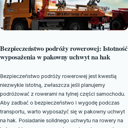
Bezpieczeństwo podróży rowerowej: Istotność
wyposażenia w pakowny uchwyt na hak
Bezpieczeństwo podróży rowerowej jest kwestią
niezwykle istotną, zwłaszcza jeśli planujemy
podróżować z rowerami na tylnej części samochodu.
Aby zadbać o bezpieczeństwo i wygodę podczas
transportu, warto wyposażyć się w pakowny uchwyt
na hak. Posiadanie solidnego uchwytu na rowery na