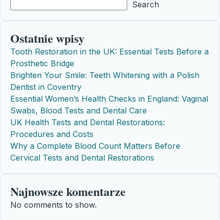
Search
Ostatnie wpisy
Tooth Restoration in the UK: Essential Tests Before a
Prosthetic Bridge
Brighten Your Smile: Teeth Whitening with a Polish
Dentist in Coventry
Essential Women’s Health Checks in England: Vaginal
Swabs, Blood Tests and Dental Care
UK Health Tests and Dental Restorations:
Procedures and Costs
Why a Complete Blood Count Matters Before
Cervical Tests and Dental Restorations
Najnowsze komentarze
No comments to show.