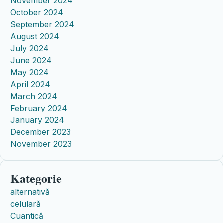
November 2024
October 2024
September 2024
August 2024
July 2024
June 2024
May 2024
April 2024
March 2024
February 2024
January 2024
December 2023
November 2023
Kategorie
alternativă
celulară
Cuantică