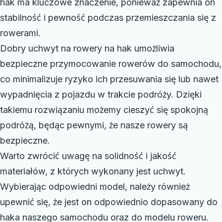
hak ma kluczowe znaczenie, ponieważ zapewnia on
stabilność i pewność podczas przemieszczania się z
rowerami.
Dobry uchwyt na rowery na hak umożliwia
bezpieczne przymocowanie rowerów do samochodu,
co minimalizuje ryzyko ich przesuwania się lub nawet
wypadnięcia z pojazdu w trakcie podróży. Dzięki
takiemu rozwiązaniu możemy cieszyć się spokojną
podróżą, będąc pewnymi, że nasze rowery są
bezpieczne.
Warto zwrócić uwagę na solidność i jakość
materiałów, z których wykonany jest uchwyt.
Wybierając odpowiedni model, należy również
upewnić się, że jest on odpowiednio dopasowany do
haka naszego samochodu oraz do modelu roweru.