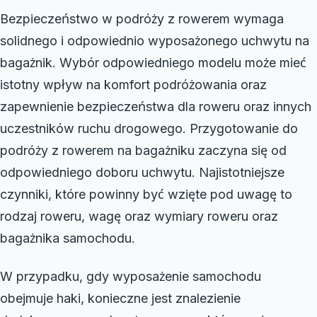
Bezpieczeństwo w podróży z rowerem wymaga
solidnego i odpowiednio wyposażonego uchwytu na
bagażnik. Wybór odpowiedniego modelu może mieć
istotny wpływ na komfort podróżowania oraz
zapewnienie bezpieczeństwa dla roweru oraz innych
uczestników ruchu drogowego. Przygotowanie do
podróży z rowerem na bagażniku zaczyna się od
odpowiedniego doboru uchwytu. Najistotniejsze
czynniki, które powinny być wzięte pod uwagę to
rodzaj roweru, wagę oraz wymiary roweru oraz
bagażnika samochodu.
W przypadku, gdy wyposażenie samochodu
obejmuje haki, konieczne jest znalezienie