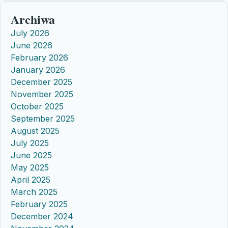
Archiwa
July 2026
June 2026
February 2026
January 2026
December 2025
November 2025
October 2025
September 2025
August 2025
July 2025
June 2025
May 2025
April 2025
March 2025
February 2025
December 2024