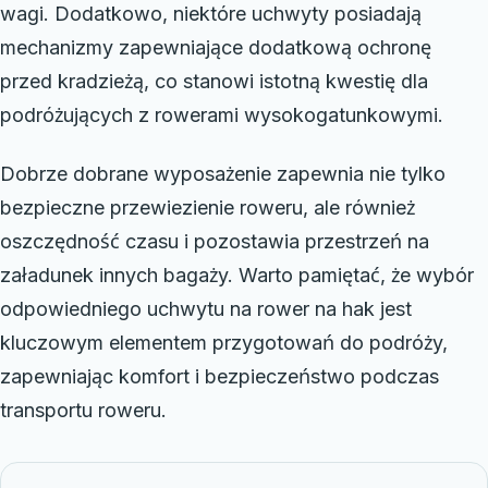
wagi. Dodatkowo, niektóre uchwyty posiadają
mechanizmy zapewniające dodatkową ochronę
przed kradzieżą, co stanowi istotną kwestię dla
podróżujących z rowerami wysokogatunkowymi.
Dobrze dobrane wyposażenie zapewnia nie tylko
bezpieczne przewiezienie roweru, ale również
oszczędność czasu i pozostawia przestrzeń na
załadunek innych bagaży. Warto pamiętać, że wybór
odpowiedniego uchwytu na rower na hak jest
kluczowym elementem przygotowań do podróży,
zapewniając komfort i bezpieczeństwo podczas
transportu roweru.