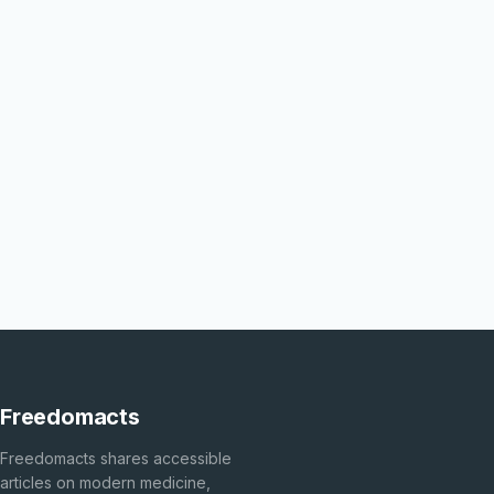
Freedomacts
Freedomacts shares accessible
articles on modern medicine,