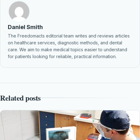
Daniel Smith
The Freedomacts editorial team writes and reviews articles
on healthcare services, diagnostic methods, and dental
care. We aim to make medical topics easier to understand
for patients looking for reliable, practical information.
Related posts