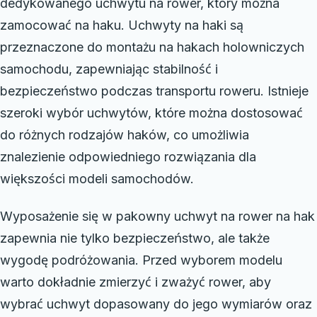
dedykowanego uchwytu na rower, który można
zamocować na haku. Uchwyty na haki są
przeznaczone do montażu na hakach holowniczych
samochodu, zapewniając stabilność i
bezpieczeństwo podczas transportu roweru. Istnieje
szeroki wybór uchwytów, które można dostosować
do różnych rodzajów haków, co umożliwia
znalezienie odpowiedniego rozwiązania dla
większości modeli samochodów.
Wyposażenie się w pakowny uchwyt na rower na hak
zapewnia nie tylko bezpieczeństwo, ale także
wygodę podróżowania. Przed wyborem modelu
warto dokładnie zmierzyć i zważyć rower, aby
wybrać uchwyt dopasowany do jego wymiarów oraz