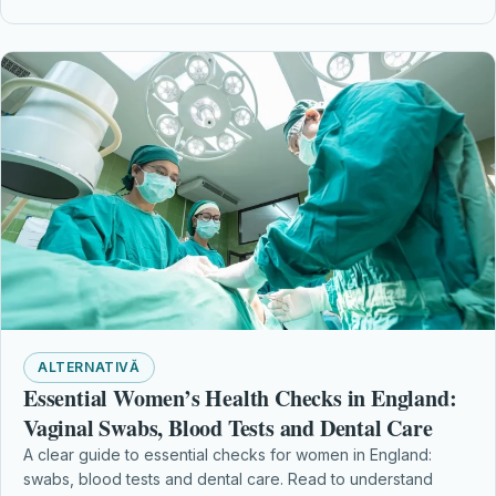
ALTERNATIVĂ
Essential Women’s Health Checks in England:
Vaginal Swabs, Blood Tests and Dental Care
A clear guide to essential checks for women in England:
swabs, blood tests and dental care. Read to understand