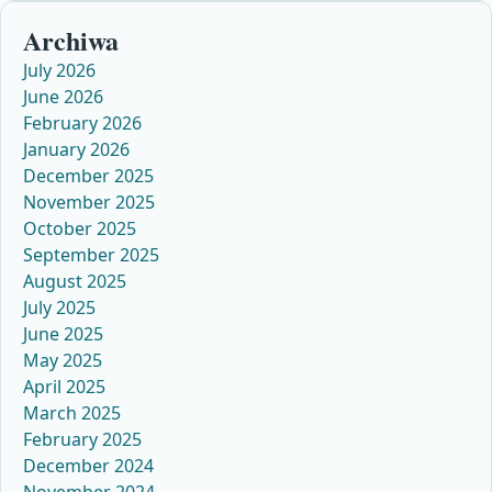
Archiwa
July 2026
June 2026
February 2026
January 2026
December 2025
November 2025
October 2025
September 2025
August 2025
July 2025
June 2025
May 2025
April 2025
March 2025
February 2025
December 2024
November 2024