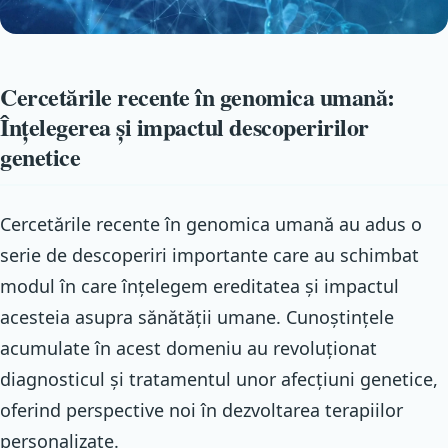
Cercetările recente în genomica umană:
Înțelegerea și impactul descoperirilor
genetice
Cercetările recente în genomica umană au adus o
serie de descoperiri importante care au schimbat
modul în care înțelegem ereditatea și impactul
acesteia asupra sănătății umane. Cunoștințele
acumulate în acest domeniu au revoluționat
diagnosticul și tratamentul unor afecțiuni genetice,
oferind perspective noi în dezvoltarea terapiilor
personalizate.