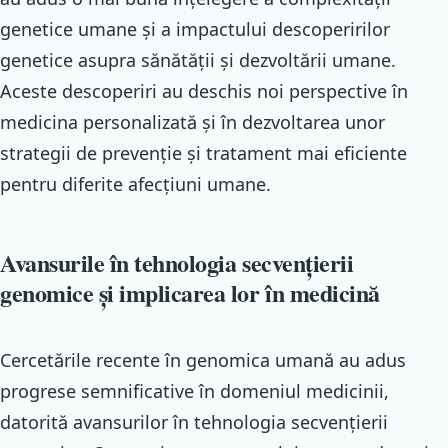
genetice umane și a impactului descoperirilor
genetice asupra sănătății și dezvoltării umane.
Aceste descoperiri au deschis noi perspective în
medicina personalizată și în dezvoltarea unor
strategii de prevenție și tratament mai eficiente
pentru diferite afecțiuni umane.
Avansurile în tehnologia secvențierii
genomice și implicarea lor în medicină
Cercetările recente în genomica umană au adus
progrese semnificative în domeniul medicinii,
datorită avansurilor în tehnologia secvențierii