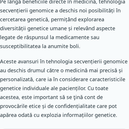
Pe lângă beneficiile directe în medicină, tehnologia
secvențierii genomice a deschis noi posibilități în
cercetarea genetică, permițând explorarea
diversității genetice umane și relevând aspecte
legate de răspunsul la medicamente sau
susceptibilitatea la anumite boli.
Aceste avansuri în tehnologia secvențierii genomice
au deschis drumul către o medicină mai precisă și
personalizată, care ia în considerare caracteristicile
genetice individuale ale pacienților. Cu toate
acestea, este important să se ţină cont de
provocările etice și de confidențialitate care pot
apărea odată cu explozia informațiilor genetice.