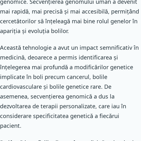
genomice. Secvențierea genomului uman a devenit
mai rapidă, mai precisă și mai accesibilă, permițând
cercetătorilor să înțeleagă mai bine rolul genelor în
apariția și evoluția bolilor.
Această tehnologie a avut un impact semnificativ în
medicină, deoarece a permis identificarea și
înțelegerea mai profundă a modificărilor genetice
implicate în boli precum cancerul, bolile
cardiovasculare și bolile genetice rare. De
asemenea, secvențierea genomică a dus la
dezvoltarea de terapii personalizate, care iau în
considerare specificitatea genetică a fiecărui
pacient.