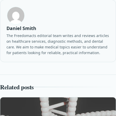
Daniel Smith
The Freedomacts editorial team writes and reviews articles
on healthcare services, diagnostic methods, and dental
care. We aim to make medical topics easier to understand
for patients looking for reliable, practical information.
Related posts