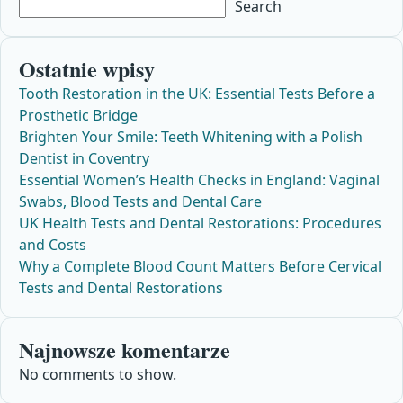
Search
Ostatnie wpisy
Tooth Restoration in the UK: Essential Tests Before a
Prosthetic Bridge
Brighten Your Smile: Teeth Whitening with a Polish
Dentist in Coventry
Essential Women’s Health Checks in England: Vaginal
Swabs, Blood Tests and Dental Care
UK Health Tests and Dental Restorations: Procedures
and Costs
Why a Complete Blood Count Matters Before Cervical
Tests and Dental Restorations
Najnowsze komentarze
No comments to show.