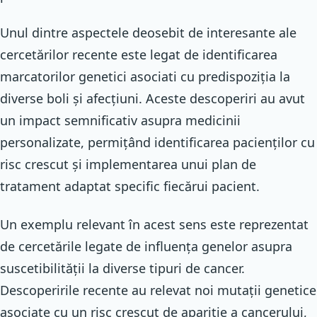
Unul dintre aspectele deosebit de interesante ale
cercetărilor recente este legat de identificarea
marcatorilor genetici asociati cu predispoziția la
diverse boli și afecțiuni. Aceste descoperiri au avut
un impact semnificativ asupra medicinii
personalizate, permițând identificarea pacienților cu
risc crescut și implementarea unui plan de
tratament adaptat specific fiecărui pacient.
Un exemplu relevant în acest sens este reprezentat
de cercetările legate de influența genelor asupra
suscetibilității la diverse tipuri de cancer.
Descoperirile recente au relevat noi mutații genetice
asociate cu un risc crescut de apariție a cancerului,