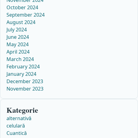
October 2024
September 2024
August 2024
July 2024
June 2024
May 2024
April 2024
March 2024
February 2024
January 2024
December 2023
November 2023
Kategorie
alternativă
celulară
Cuantică