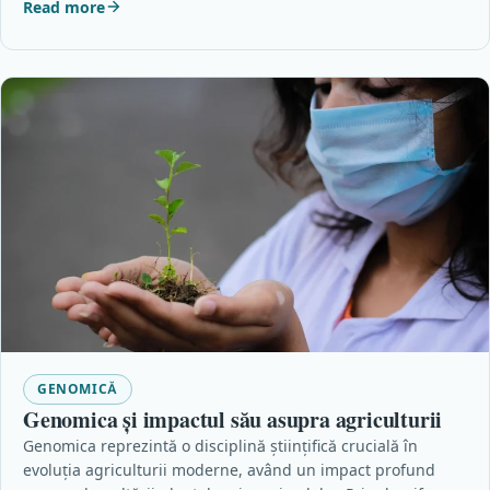
Read more
GENOMICĂ
Genomica și impactul său asupra agriculturii
Genomica reprezintă o disciplină științifică crucială în
evoluția agriculturii moderne, având un impact profund