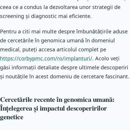
ceea ce a condus la dezvoltarea unor strategii de
screening și diagnostic mai eficiente.
Pentru a citi mai multe despre îmbunătățirile aduse
de cercetările în genomica umană în domeniul
medical, puteți accesa articolul complet pe
https://corbypmc.com/ro/implanturi/
. Acolo veți
găsi informații detaliate despre ultimele descoperiri
și noutățile în acest domeniu de cercetare fascinant.
Cercetările recente în genomica umană:
Înțelegerea și impactul descoperirilor
genetice