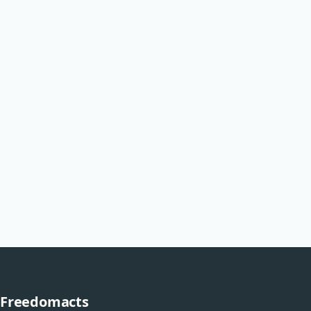
Freedomacts