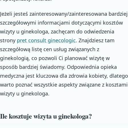
Jeżeli jesteś zainteresowany/zainteresowana bardziej
szczegółowymi informacjami dotyczącymi kosztów
wizyty u ginekologa, zachęcam do odwiedzenia
strony
pret consult ginecologic
. Znajdziesz tam
szczegółową listę cen usług związanych z
ginekologią, co pozwoli Ci planować wizytę w
sposób bardziej świadomy. Odpowiednia opieka
medyczna jest kluczowa dla zdrowia kobiety, dlatego
warto poznać wszystkie aspekty związane z kosztami
wizyty u ginekologa.
Ile kosztuje wizyta u ginekologa?