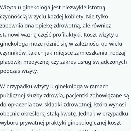
Wizyta u ginekologa jest niezwykle istotną
czynnością w życiu każdej kobiety. Nie tylko
zapewnia ona opiekę zdrowotną, ale również
stanowi ważną część profilaktyki. Koszt wizyty u
ginekologa może różnić się w zależności od wielu
czynników, takich jak miejsce zamieszkania, rodzaj
placówki medycznej czy zakres usług świadczonych
podczas wizyty.
W przypadku wizyty u ginekologa w ramach
publicznej służby zdrowia, pacjentki zobowiązane są
do opłacenia tzw. składki zdrowotnej, która wynosi
obecnie określoną stałą kwotę. Jednak w przypadku
wyboru prywatnej praktyki ginekologicznej koszt