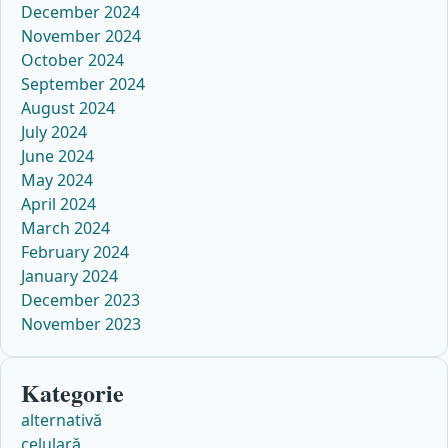
December 2024
November 2024
October 2024
September 2024
August 2024
July 2024
June 2024
May 2024
April 2024
March 2024
February 2024
January 2024
December 2023
November 2023
Kategorie
alternativă
celulară