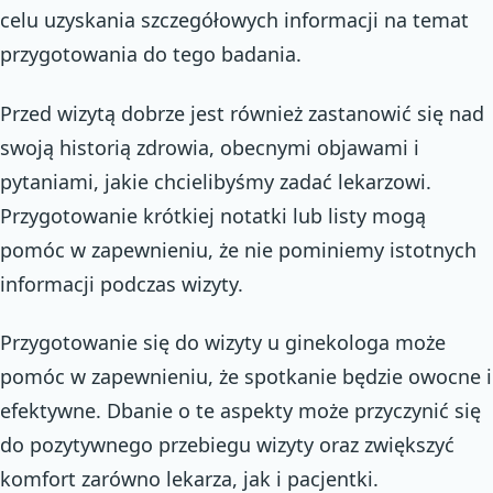
celu uzyskania szczegółowych informacji na temat
przygotowania do tego badania.
Przed wizytą dobrze jest również zastanowić się nad
swoją historią zdrowia, obecnymi objawami i
pytaniami, jakie chcielibyśmy zadać lekarzowi.
Przygotowanie krótkiej notatki lub listy mogą
pomóc w zapewnieniu, że nie pominiemy istotnych
informacji podczas wizyty.
Przygotowanie się do wizyty u ginekologa może
pomóc w zapewnieniu, że spotkanie będzie owocne i
efektywne. Dbanie o te aspekty może przyczynić się
do pozytywnego przebiegu wizyty oraz zwiększyć
komfort zarówno lekarza, jak i pacjentki.