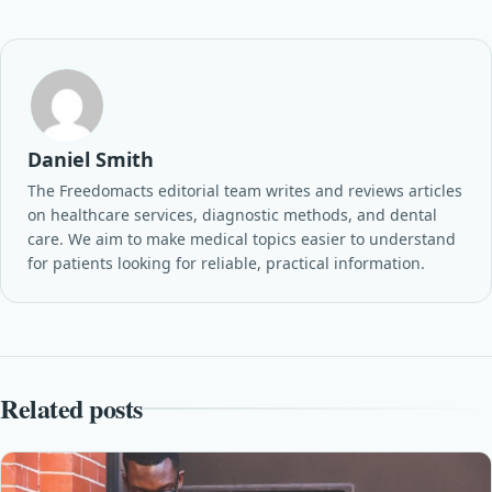
Daniel Smith
The Freedomacts editorial team writes and reviews articles
on healthcare services, diagnostic methods, and dental
care. We aim to make medical topics easier to understand
for patients looking for reliable, practical information.
Related posts