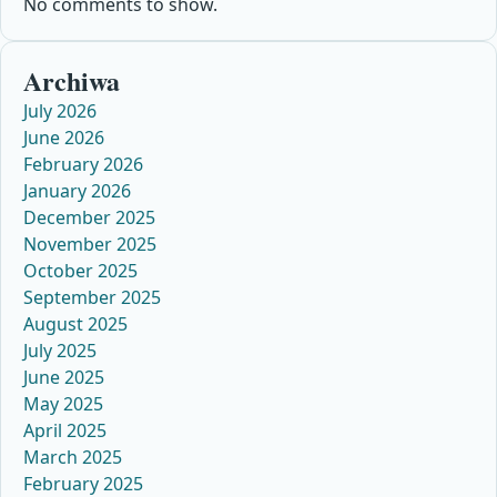
No comments to show.
Archiwa
July 2026
June 2026
February 2026
January 2026
December 2025
November 2025
October 2025
September 2025
August 2025
July 2025
June 2025
May 2025
April 2025
March 2025
February 2025