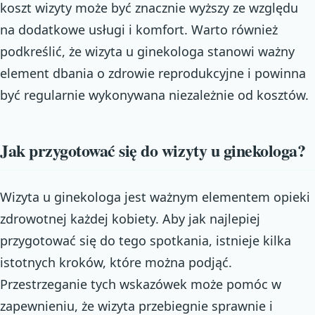
koszt wizyty może być znacznie wyższy ze względu
na dodatkowe usługi i komfort. Warto również
podkreślić, że wizyta u ginekologa stanowi ważny
element dbania o zdrowie reprodukcyjne i powinna
być regularnie wykonywana niezależnie od kosztów.
Jak przygotować się do wizyty u ginekologa?
Wizyta u ginekologa jest ważnym elementem opieki
zdrowotnej każdej kobiety. Aby jak najlepiej
przygotować się do tego spotkania, istnieje kilka
istotnych kroków, które można podjąć.
Przestrzeganie tych wskazówek może pomóc w
zapewnieniu, że wizyta przebiegnie sprawnie i