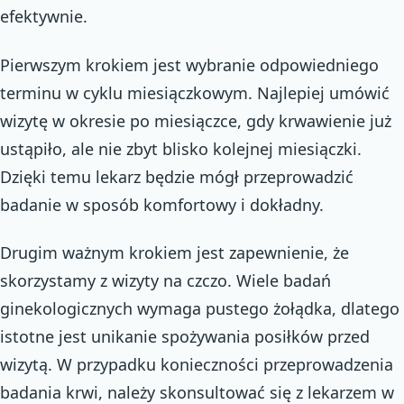
efektywnie.
Pierwszym krokiem jest wybranie odpowiedniego
terminu w cyklu miesiączkowym. Najlepiej umówić
wizytę w okresie po miesiączce, gdy krwawienie już
ustąpiło, ale nie zbyt blisko kolejnej miesiączki.
Dzięki temu lekarz będzie mógł przeprowadzić
badanie w sposób komfortowy i dokładny.
Drugim ważnym krokiem jest zapewnienie, że
skorzystamy z wizyty na czczo. Wiele badań
ginekologicznych wymaga pustego żołądka, dlatego
istotne jest unikanie spożywania posiłków przed
wizytą. W przypadku konieczności przeprowadzenia
badania krwi, należy skonsultować się z lekarzem w