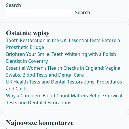
Search
Search
Ostatnie wpisy
Tooth Restoration in the UK: Essential Tests Before a
Prosthetic Bridge
Brighten Your Smile: Teeth Whitening with a Polish
Dentist in Coventry
Essential Women’s Health Checks in England: Vaginal
Swabs, Blood Tests and Dental Care
UK Health Tests and Dental Restorations: Procedures
and Costs
Why a Complete Blood Count Matters Before Cervical
Tests and Dental Restorations
Najnowsze komentarze