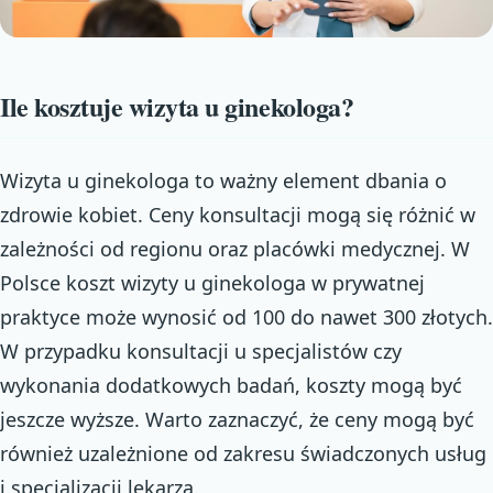
Ile kosztuje wizyta u ginekologa?
Wizyta u ginekologa to ważny element dbania o
zdrowie kobiet. Ceny konsultacji mogą się różnić w
zależności od regionu oraz placówki medycznej. W
Polsce koszt wizyty u ginekologa w prywatnej
praktyce może wynosić od 100 do nawet 300 złotych.
W przypadku konsultacji u specjalistów czy
wykonania dodatkowych badań, koszty mogą być
jeszcze wyższe. Warto zaznaczyć, że ceny mogą być
również uzależnione od zakresu świadczonych usług
i specjalizacji lekarza.