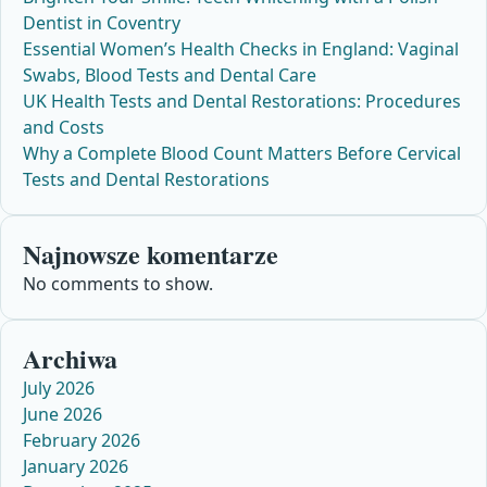
Dentist in Coventry
Essential Women’s Health Checks in England: Vaginal
Swabs, Blood Tests and Dental Care
UK Health Tests and Dental Restorations: Procedures
and Costs
Why a Complete Blood Count Matters Before Cervical
Tests and Dental Restorations
Najnowsze komentarze
No comments to show.
Archiwa
July 2026
June 2026
February 2026
January 2026