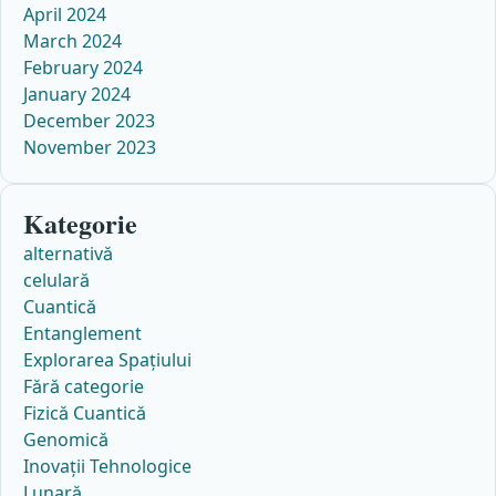
April 2024
March 2024
February 2024
January 2024
December 2023
November 2023
Kategorie
alternativă
celulară
Cuantică
Entanglement
Explorarea Spațiului
Fără categorie
Fizică Cuantică
Genomică
Inovații Tehnologice
Lunară