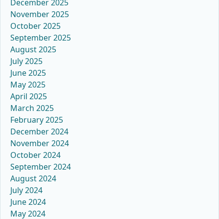
December 2025
November 2025
October 2025
September 2025
August 2025
July 2025
June 2025
May 2025
April 2025
March 2025
February 2025
December 2024
November 2024
October 2024
September 2024
August 2024
July 2024
June 2024
May 2024