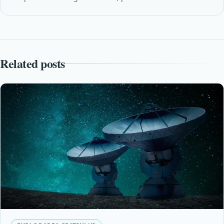
Related posts