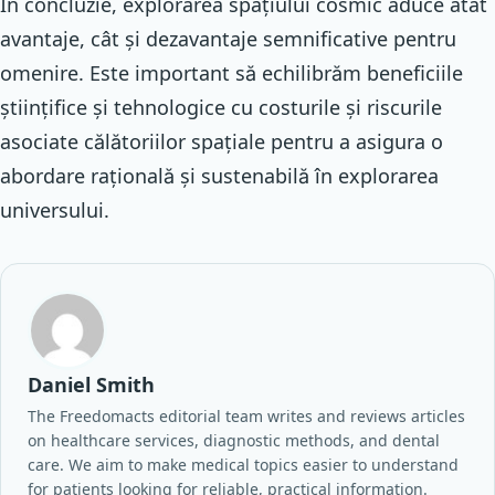
În concluzie, explorarea spațiului cosmic aduce atât
avantaje, cât și dezavantaje semnificative pentru
omenire. Este important să echilibrăm beneficiile
științifice și tehnologice cu costurile și riscurile
asociate călătoriilor spațiale pentru a asigura o
abordare rațională și sustenabilă în explorarea
universului.
Daniel Smith
The Freedomacts editorial team writes and reviews articles
on healthcare services, diagnostic methods, and dental
care. We aim to make medical topics easier to understand
for patients looking for reliable, practical information.