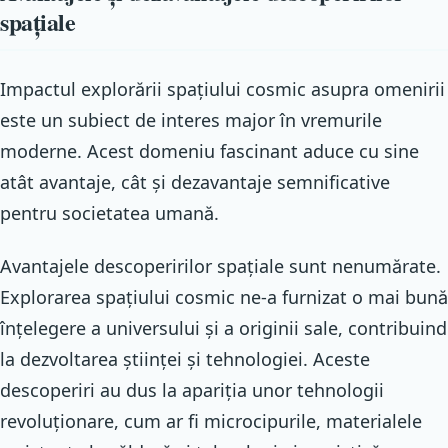
spațiale
Impactul explorării spațiului cosmic asupra omenirii
este un subiect de interes major în vremurile
moderne. Acest domeniu fascinant aduce cu sine
atât avantaje, cât și dezavantaje semnificative
pentru societatea umană.
Avantajele descoperirilor spațiale sunt nenumărate.
Explorarea spațiului cosmic ne-a furnizat o mai bună
înțelegere a universului și a originii sale, contribuind
la dezvoltarea științei și tehnologiei. Aceste
descoperiri au dus la apariția unor tehnologii
revoluționare, cum ar fi microcipurile, materialele