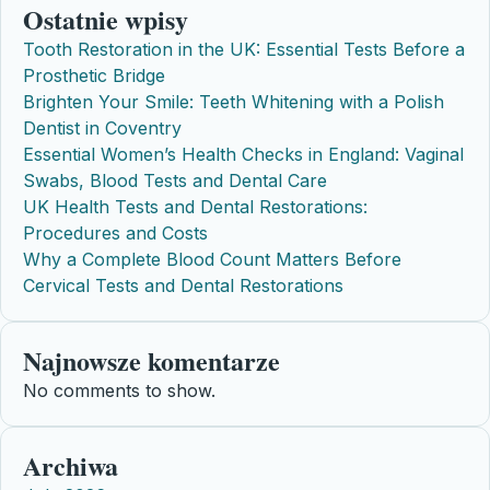
Ostatnie wpisy
Tooth Restoration in the UK: Essential Tests Before a
Prosthetic Bridge
Brighten Your Smile: Teeth Whitening with a Polish
Dentist in Coventry
Essential Women’s Health Checks in England: Vaginal
Swabs, Blood Tests and Dental Care
UK Health Tests and Dental Restorations:
Procedures and Costs
Why a Complete Blood Count Matters Before
Cervical Tests and Dental Restorations
Najnowsze komentarze
No comments to show.
Archiwa