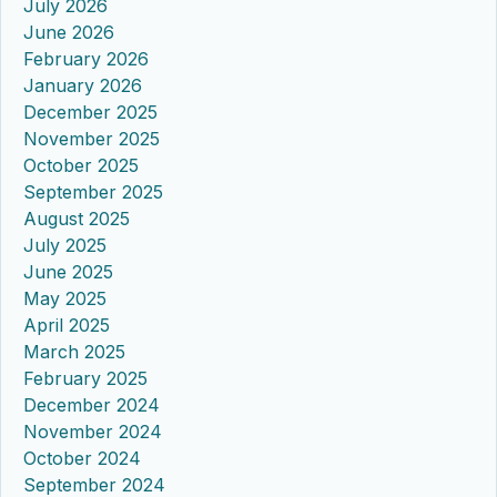
July 2026
June 2026
February 2026
January 2026
December 2025
November 2025
October 2025
September 2025
August 2025
July 2025
June 2025
May 2025
April 2025
March 2025
February 2025
December 2024
November 2024
October 2024
September 2024