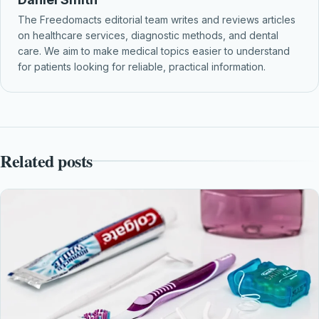
The Freedomacts editorial team writes and reviews articles
on healthcare services, diagnostic methods, and dental
care. We aim to make medical topics easier to understand
for patients looking for reliable, practical information.
Related posts