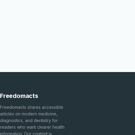
Freedomacts
Freedomacts shares accessible
articles on modern medicine,
diagnostics, and dentistry for
readers who want clearer health
information. Our content is