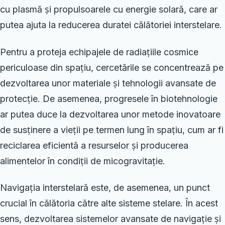
cu plasmă și propulsoarele cu energie solară, care ar
putea ajuta la reducerea duratei călătoriei interstelare.
Pentru a proteja echipajele de radiațiile cosmice
periculoase din spațiu, cercetările se concentrează pe
dezvoltarea unor materiale și tehnologii avansate de
protecție. De asemenea, progresele în biotehnologie
ar putea duce la dezvoltarea unor metode inovatoare
de susținere a vieții pe termen lung în spațiu, cum ar fi
reciclarea eficientă a resurselor și producerea
alimentelor în condiții de micogravitație.
Navigația interstelară este, de asemenea, un punct
crucial în călătoria către alte sisteme stelare. În acest
sens, dezvoltarea sistemelor avansate de navigație și