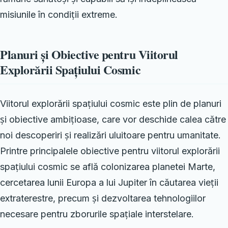
misiunile în condiții extreme.
Planuri și Obiective pentru Viitorul
Explorării Spațiului Cosmic
Viitorul explorării spațiului cosmic este plin de planuri
și obiective ambițioase, care vor deschide calea către
noi descoperiri și realizări uluitoare pentru umanitate.
Printre principalele obiective pentru viitorul explorării
spațiului cosmic se află colonizarea planetei Marte,
cercetarea lunii Europa a lui Jupiter în căutarea vieții
extraterestre, precum și dezvoltarea tehnologiilor
necesare pentru zborurile spațiale interstelare.