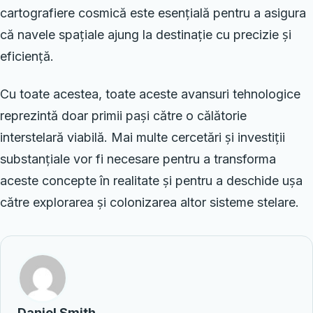
cartografiere cosmică este esențială pentru a asigura
că navele spațiale ajung la destinație cu precizie și
eficiență.
Cu toate acestea, toate aceste avansuri tehnologice
reprezintă doar primii pași către o călătorie
interstelară viabilă. Mai multe cercetări și investiții
substanțiale vor fi necesare pentru a transforma
aceste concepte în realitate și pentru a deschide ușa
către explorarea și colonizarea altor sisteme stelare.
Daniel Smith