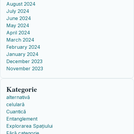
August 2024
July 2024
June 2024
May 2024
April 2024
March 2024
February 2024
January 2024
December 2023
November 2023
Kategorie
alternativă
celulară
Cuantică
Entanglement
Explorarea Spațiului
Fără categorie